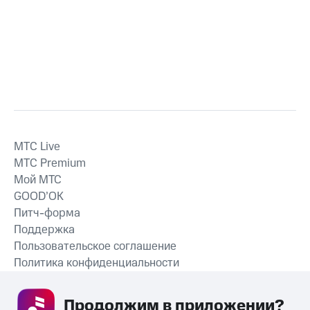
MTС Live
MTС Premium
Мой МТС
GOOD’OK
Питч-форма
Поддержка
Пользовательское соглашение
Политика конфиденциальности
Рекомендательные технологии
Продолжим в приложении? 
СКАЧАТЬ ПРИЛОЖЕНИЕ