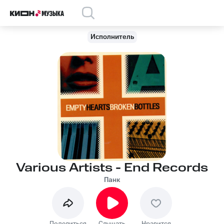
Исполнитель
Various Artists - End Records
Панк