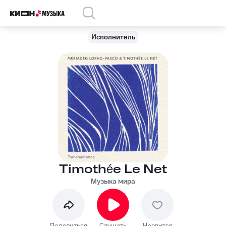
Исполнитель
Timothée Le Net
Музыка мира