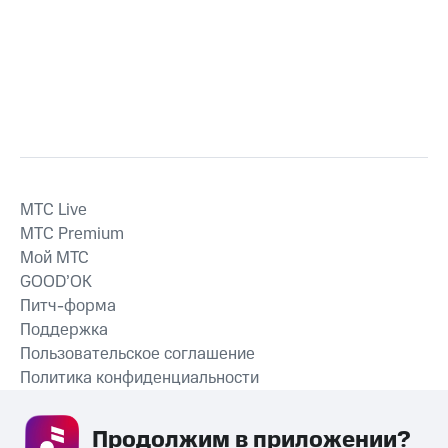
MTС Live
MTС Premium
Мой МТС
GOOD’OK
Питч-форма
Поддержка
Пользовательское соглашение
Политика конфиденциальности
Рекомендательные технологии
Продолжим в приложении? 
СКАЧАТЬ ПРИЛОЖЕНИЕ