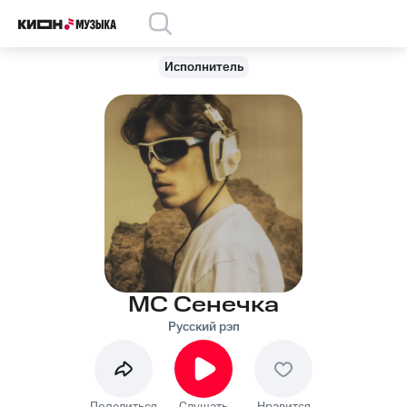
Исполнитель
МС Сенечка
Русский рэп