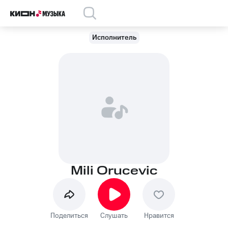
Исполнитель
Mili Orucevic
Поделиться
Слушать
Нравится