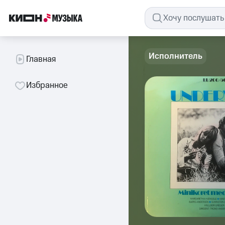
Исполнитель
Главная
Избранное