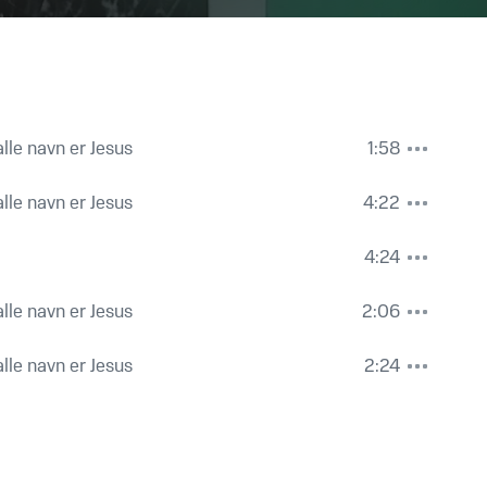
lle navn er Jesus
1:58
lle navn er Jesus
4:22
4:24
lle navn er Jesus
2:06
lle navn er Jesus
2:24