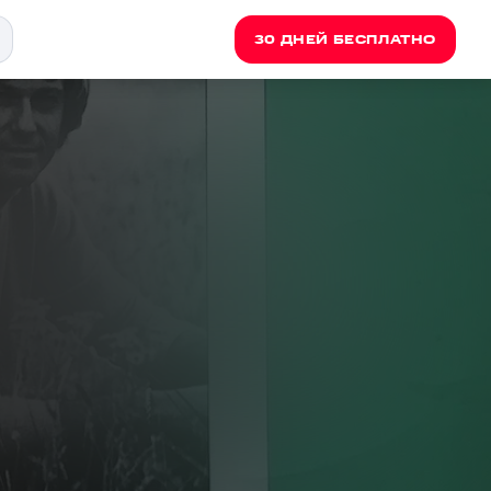
30 ДНЕЙ БЕСПЛАТНО