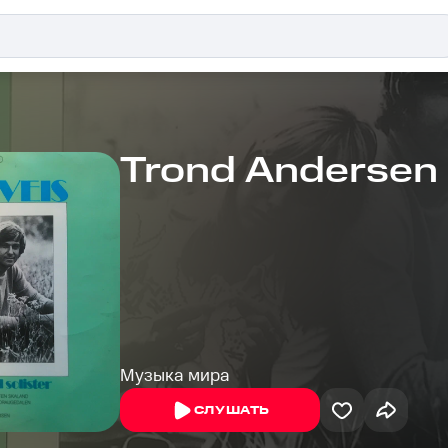
Trond Andersen
Музыка мира
СЛУШАТЬ