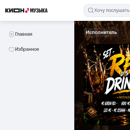
Исполнитель
Главная
Избранное