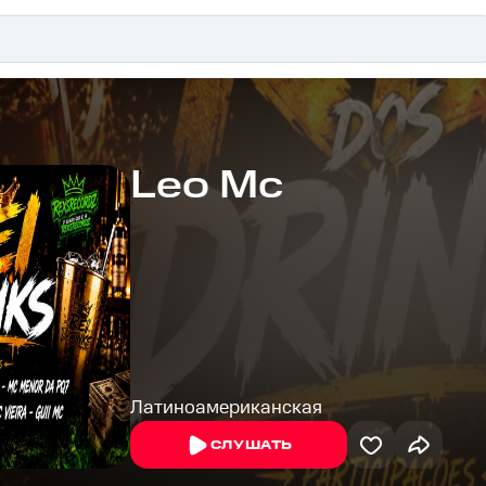
Leo Mc
Латиноамериканская
СЛУШАТЬ