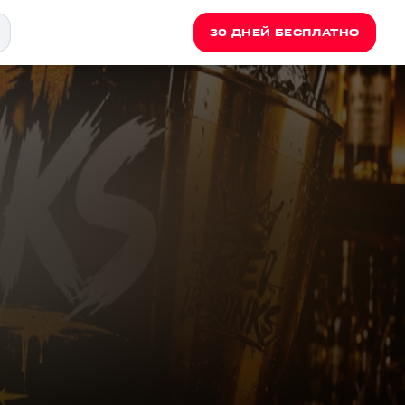
30 ДНЕЙ БЕСПЛАТНО