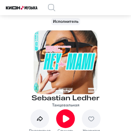
Исполнитель
Sebastian Ledher
Танцевальная