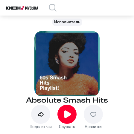
Исполнитель
Absolute Smash Hits
Поделиться
Слушать
Нравится