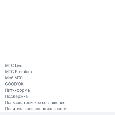
MTС Live
MTС Premium
Мой МТС
GOOD’OK
Питч-форма
Поддержка
Пользовательское соглашение
Политика конфиденциальности