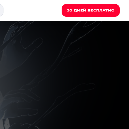
30 ДНЕЙ БЕСПЛАТНО