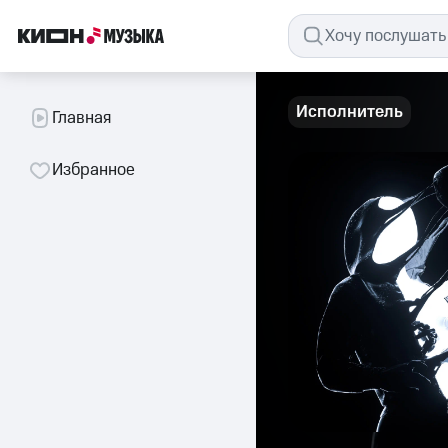
Исполнитель
Главная
Избранное