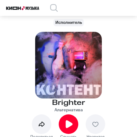
Исполнитель
Brighter
Альтернатива