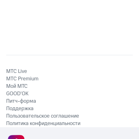
MTС Live
MTС Premium
Мой МТС
GOOD’OK
Питч-форма
Поддержка
Пользовательское соглашение
Политика конфиденциальности
Рекомендательные технологии