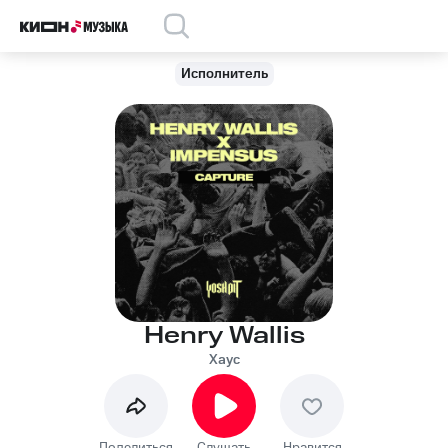
Исполнитель
Henry Wallis
Хаус