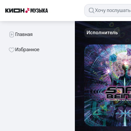
Исполнитель
Главная
Избранное