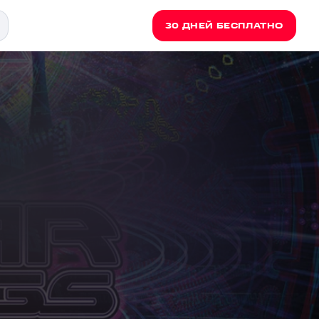
30 ДНЕЙ БЕСПЛАТНО