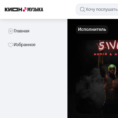
Исполнитель
Главная
Избранное