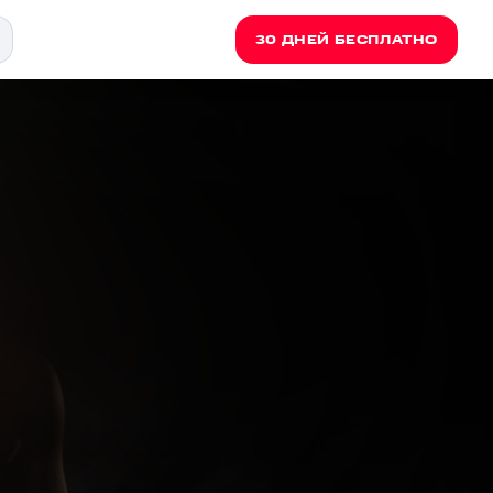
30 ДНЕЙ БЕСПЛАТНО