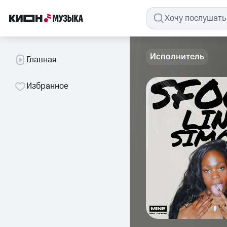
Исполнитель
Главная
Избранное