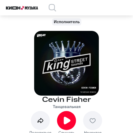
Исполнитель
Cevin Fisher
Танцевальная