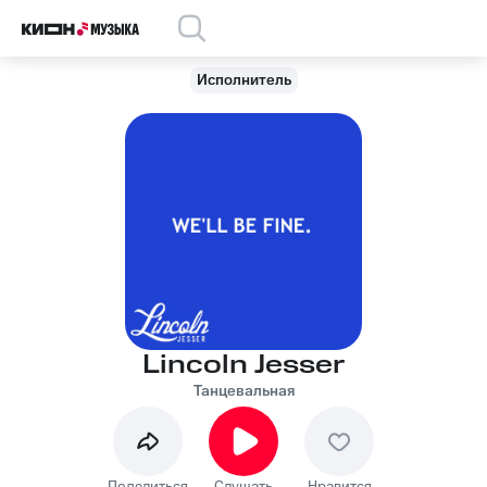
Исполнитель
Lincoln Jesser
Танцевальная