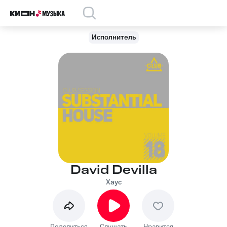
Исполнитель
David Devilla
Хаус