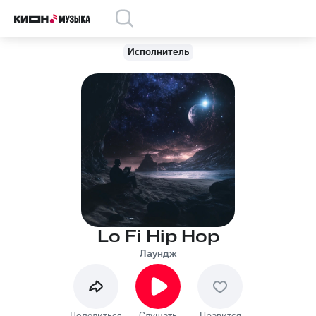
Исполнитель
Lo Fi Hip Hop
Лаундж