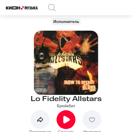
Исполнитель
Lo Fidelity Allstars
Брейкбит