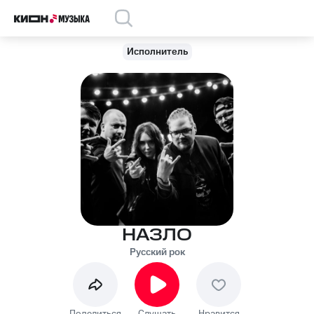
Исполнитель
НАЗЛО
Русский рок