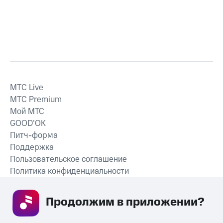
MTС Live
MTС Premium
Мой МТС
GOOD’OK
Питч-форма
Поддержка
Пользовательское соглашение
Политика конфиденциальности
Рекомендательные технологии
Продолжим в приложении? 
СКАЧАТЬ ПРИЛОЖЕНИЕ