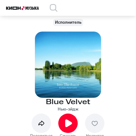
Исполнитель
Blue Velvet
Нью-эйдж