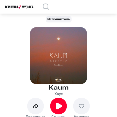
Исполнитель
Kaum
Хаус