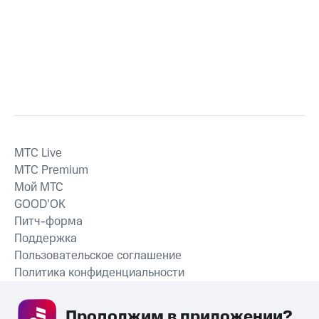
MTС Live
MTС Premium
Мой МТС
GOOD’OK
Питч-форма
Поддержка
Пользовательское соглашение
Политика конфиденциальности
Рекомендательные технологии
Продолжим в приложении? 
СКАЧАТЬ ПРИЛОЖЕНИЕ