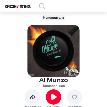
Исполнитель
Al Munzo
Танцевальная