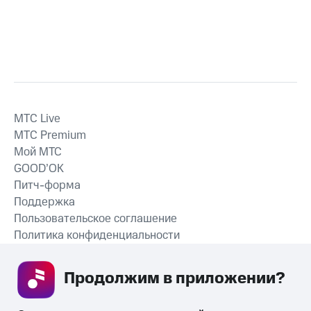
MTС Live
MTС Premium
Мой МТС
GOOD’OK
Питч-форма
Поддержка
Пользовательское соглашение
Политика конфиденциальности
Рекомендательные технологии
Продолжим в приложении? 
СКАЧАТЬ ПРИЛОЖЕНИЕ