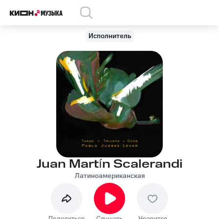
Исполнитель
Juan Martín Scalerandi
Латиноамериканская