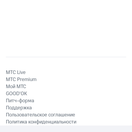
MTС Live
MTС Premium
Мой МТС
GOOD’OK
Питч-форма
Поддержка
Пользовательское соглашение
Политика конфиденциальности
Рекомендательные технологии