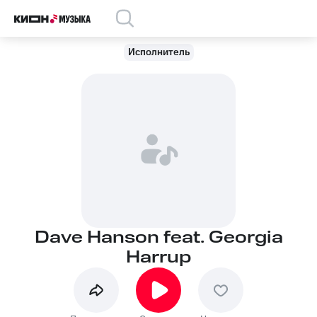
Исполнитель
Dave Hanson feat. Georgia
Harrup