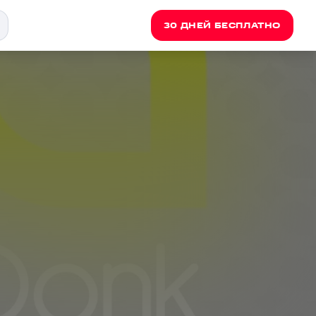
30 ДНЕЙ БЕСПЛАТНО