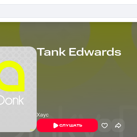
Tank Edwards
Хаус
СЛУШАТЬ