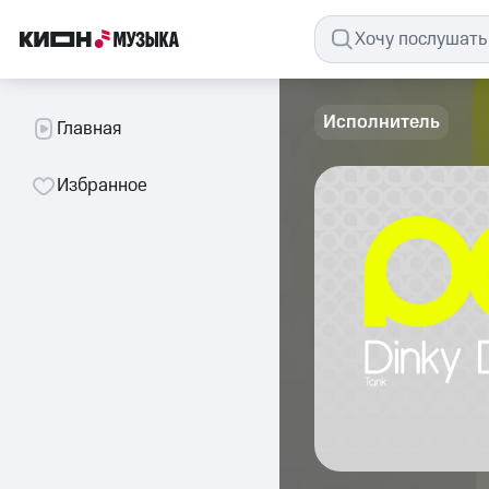
Исполнитель
Главная
Избранное