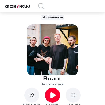
Исполнитель
Ваянг
Альтернатива