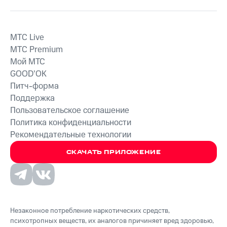
MTС Live
MTС Premium
Мой МТС
GOOD’OK
Питч-форма
Поддержка
Пользовательское соглашение
Политика конфиденциальности
Рекомендательные технологии
СКАЧАТЬ ПРИЛОЖЕНИЕ
Незаконное потребление наркотических средств,
психотропных веществ, их аналогов причиняет вред здоровью,