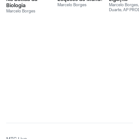
Biologia
Marcelo Borges
Marcelo Borges
Duarte
,
AP PRO
Marcelo Borges