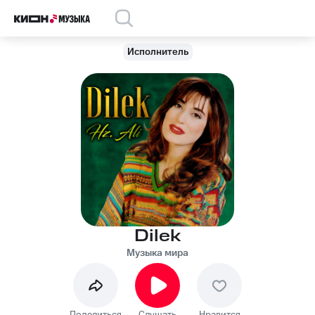
Исполнитель
Dilek
Музыка мира