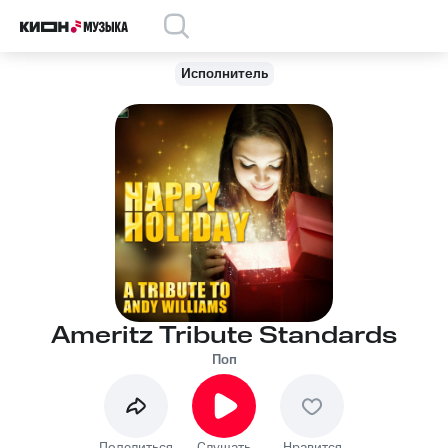
Исполнитель
Ameritz Tribute Standards
Поп