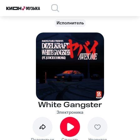
Исполнитель
White Gangster
Электроника