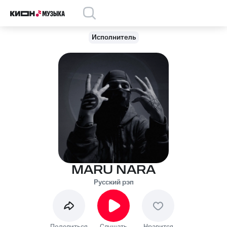
Исполнитель
MARU NARA
Русский рэп