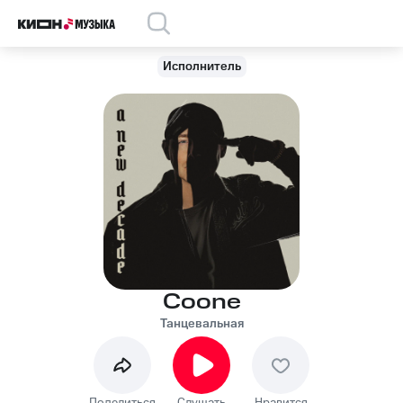
Исполнитель
Coone
Танцевальная