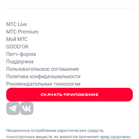
MTС Live
MTС Premium
Мой МТС
GOOD’OK
Питч-форма
Поддержка
Пользовательское соглашение
Политика конфиденциальности
Рекомендательные технологии
СКАЧАТЬ ПРИЛОЖЕНИЕ
Незаконное потребление наркотических средств,
психотропных веществ, их аналогов причиняет вред здоровью,