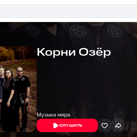
Корни Озёр
Музыка мира
СЛУШАТЬ