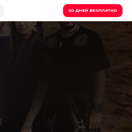
30 ДНЕЙ БЕСПЛАТНО