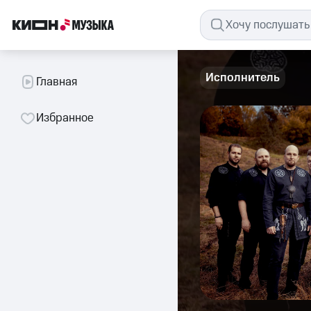
Исполнитель
Главная
Избранное