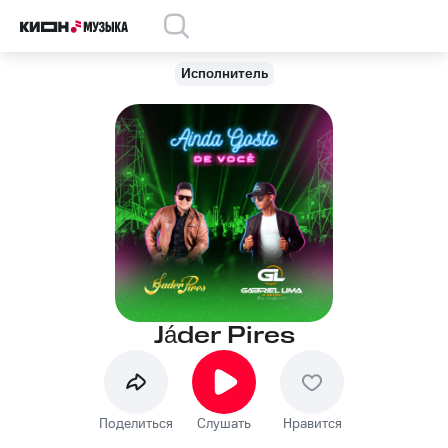
Исполнитель
Jáder Pires
Поделиться
Слушать
Нравится