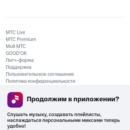
MTС Live
MTС Premium
Мой МТС
GOOD’OK
Питч-форма
Поддержка
Пользовательское соглашение
Политика конфиденциальности
Рекомендательные технологии
Продолжим в приложении? 
СКАЧАТЬ ПРИЛОЖЕНИЕ
Слушать музыку, создавать плейлисты, 
наслаждаться персональными миксами теперь 
удобно!