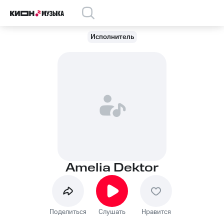
Исполнитель
Amelia Dektor
Поделиться
Слушать
Нравится