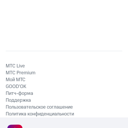
MTС Live
MTС Premium
Мой МТС
GOOD’OK
Питч-форма
Поддержка
Пользовательское соглашение
Политика конфиденциальности
Рекомендательные технологии