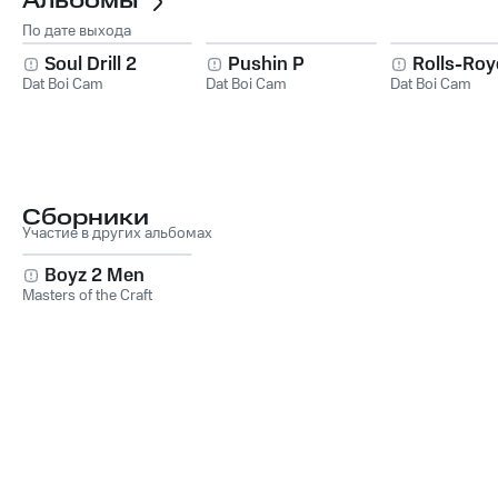
Альбомы
По дате выхода
Soul Drill 2
Pushin P
Rolls-Roy
Dat Boi Cam
Dat Boi Cam
Dat Boi Cam
Сборники
Участие в других альбомах
Boyz 2 Men
Masters of the Craft