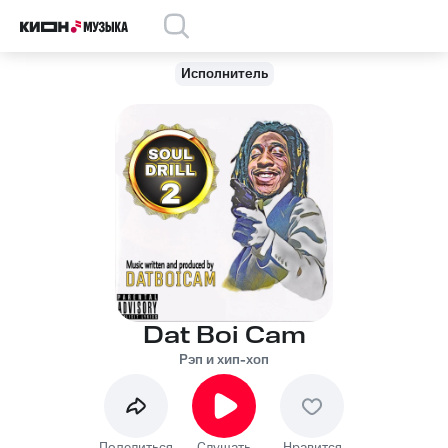
Исполнитель
Dat Boi Cam
Рэп и хип-хоп