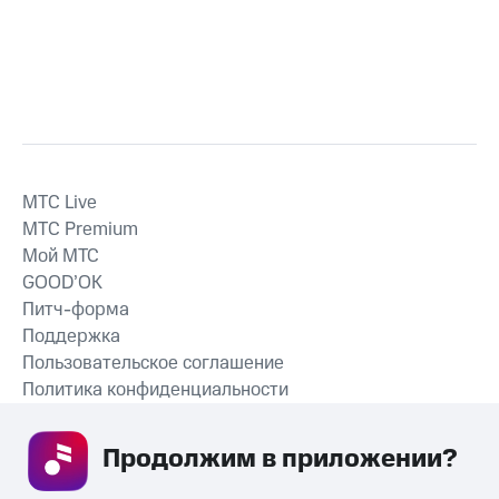
MTС Live
MTС Premium
Мой МТС
GOOD’OK
Питч-форма
Поддержка
Пользовательское соглашение
Политика конфиденциальности
Рекомендательные технологии
Продолжим в приложении? 
СКАЧАТЬ ПРИЛОЖЕНИЕ