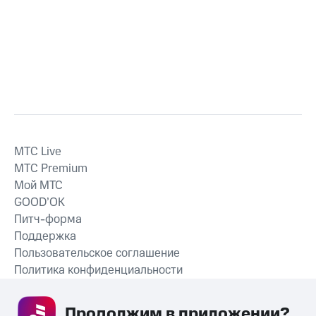
MTС Live
MTС Premium
Мой МТС
GOOD’OK
Питч-форма
Поддержка
Пользовательское соглашение
Политика конфиденциальности
Рекомендательные технологии
Продолжим в приложении? 
СКАЧАТЬ ПРИЛОЖЕНИЕ