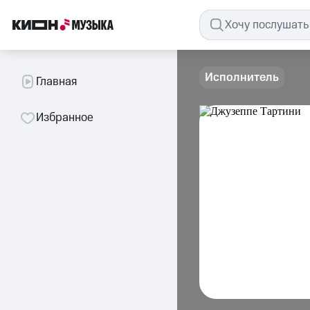
Исполнитель
Главная
Избранное