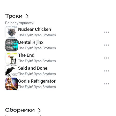
Треки
По популярности
Nuclear Chicken
The Flyin' Ryan Brothers
Dental Hijinx
The Flyin' Ryan Brothers
The End
The Flyin' Ryan Brothers
Said and Done
The Flyin' Ryan Brothers
God's Refrigerator
The Flyin' Ryan Brothers
Сборники