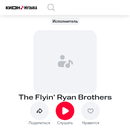
Исполнитель
The Flyin' Ryan Brothers
Поделиться
Слушать
Нравится