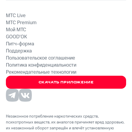
MTС Live
MTС Premium
Мой МТС
GOOD’OK
Питч-форма
Поддержка
Пользовательское соглашение
Политика конфиденциальности
Рекомендательные технологии
СКАЧАТЬ ПРИЛОЖЕНИЕ
Незаконное потребление наркотических средств,
психотропных веществ, их аналогов причиняет вред здоровью,
их незаконный оборот запрещён и влечёт установленную