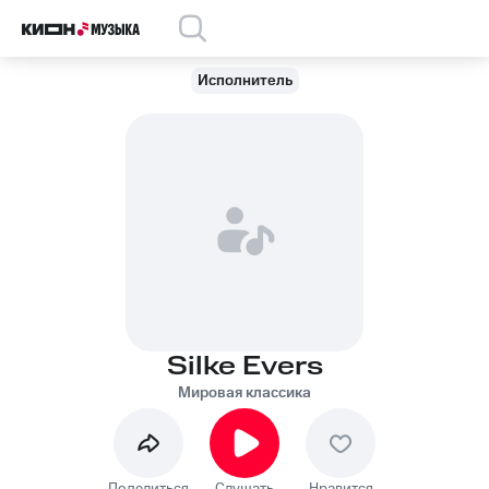
Исполнитель
Silke Evers
Мировая классика