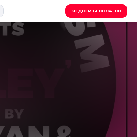
30 ДНЕЙ БЕСПЛАТНО