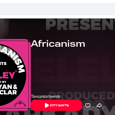
Africanism
Танцевальная
СЛУШАТЬ