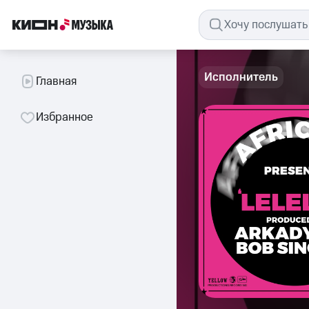
Исполнитель
Главная
Избранное