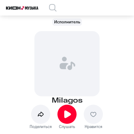
Исполнитель
Milagos
Поделиться
Слушать
Нравится