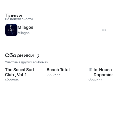
Треки
По популярности
Milagos
Milagos
Сборники
Участие в других альбомах
The Social Surf
Beach Total
In-House
Club , Vol. 1
сборник
Dopamine,
сборник
сборник