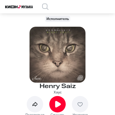
Исполнитель
Henry Saiz
Хаус