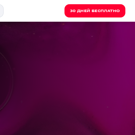
30 ДНЕЙ БЕСПЛАТНО