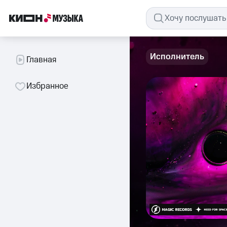
Исполнитель
Главная
Избранное