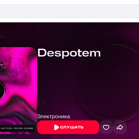
Despotem
Электроника
СЛУШАТЬ