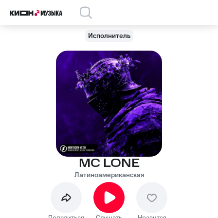
Исполнитель
MC LONE
Латиноамериканская